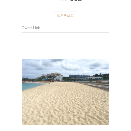
続きを読む
Gwad-Link