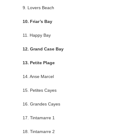
9. Lovers Beach
10. Friar’s Bay
11. Happy Bay
12. Grand Case Bay
13. Petite Plage
14. Anse Marcel
15. Petites Cayes
16. Grandes Cayes
17. Tintamarre 1
18. Tintamarre 2