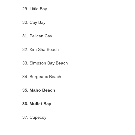
29. Little Bay
30. Cay Bay
31. Pelican Cay
32. Kim Sha Beach
33. Simpson Bay Beach
34. Burgeaux Beach
35. Maho Beach
36. Mullet Bay
37. Cupecoy