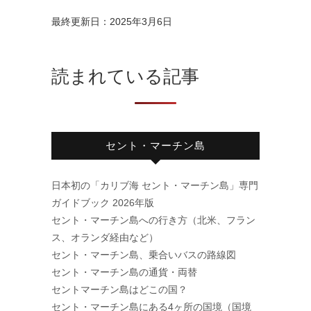
最終更新日：2025年3月6日
読まれている記事
セント・マーチン島
日本初の「カリブ海 セント・マーチン島」専門
ガイドブック 2026年版
セント・マーチン島への行き方（北米、フラン
ス、オランダ経由など）
セント・マーチン島、乗合いバスの路線図
セント・マーチン島の通貨・両替
セントマーチン島はどこの国？
セント・マーチン島にある4ヶ所の国境（国境