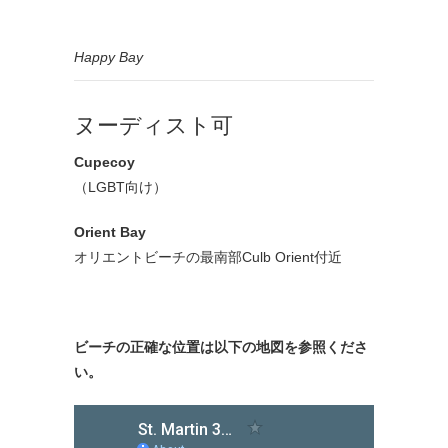
Happy Bay
ヌーディスト可
Cupecoy
（LGBT向け）
Orient Bay
オリエントビーチの最南部Culb Orient付近
ビーチの正確な位置は以下の地図を参照くださ
い。