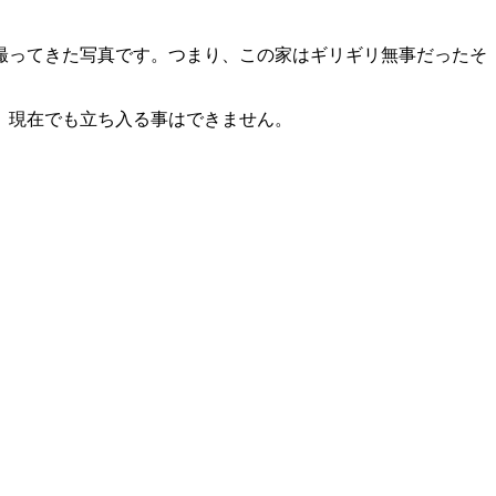
が撮ってきた写真です。つまり、この家はギリギリ無事だったそ
、現在でも立ち入る事はできません。